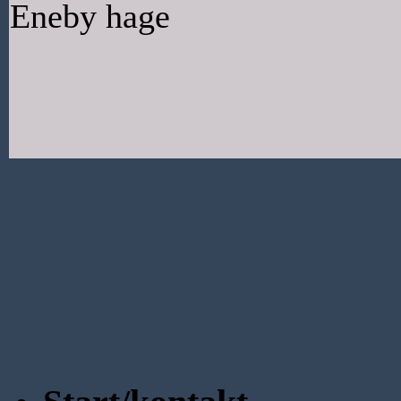
Eneby hage