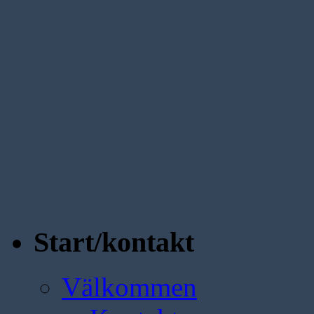
Start/kontakt
Välkommen